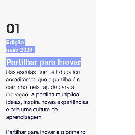
01
Edição
maio 2026
Partilhar para Inovar
Nas escolas Rumos Education
acreditamos que a partilha é o
caminho mais rápido para a
inovação.
A partilha multiplica
ideias, inspira novas experiências
e cria uma cultura de
aprendizagem.
Partilhar para inovar é o primeiro