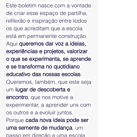
Este boletim nasce com a vontade
de criar esse espaço de partilha,
reflexão e inspiração entre todos
os que acreditam que a escola
está em permanente construção.
Aqui
queremos dar voz a ideias,
experiências e projetos, valorizar
o que se experimenta, se aprende
e se transforma no quotidiano
educativo das nossas escolas
.
Queremos, também, que este seja
um
lugar de descoberta e
encontro
, que nos motive a
experimentar, a aprender uns com
os outros e a evoluir juntos.
Porque
cada nova ideia pode ser
uma semente de mudança
, um
passo em direção a uma escola