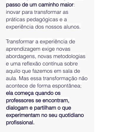
passo de um caminho maior
:
inovar para transformar as
práticas pedagógicas e a
experiência dos nossos alunos.
Transformar a experiência de
aprendizagem exige novas
abordagens, novas metodologias
e uma reflexão contínua sobre
aquilo que fazemos em sala de
aula. Mas essa transformação não
acontece de forma espontânea;
ela começa quando os
professores se encontram,
dialogam e partilham o que
experimentam no seu quotidiano
profissional.