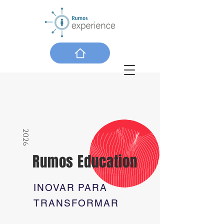
2026
Rumos Education
INOVAR PARA
TRANSFORMAR